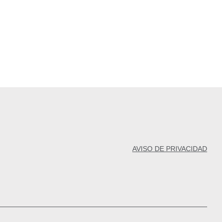
AVISO DE PRIVACIDAD