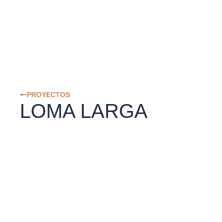
PROYECTOS
LOMA LARGA