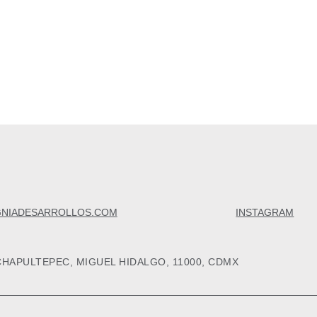
GNIADESARROLLOS.COM
INSTAGRAM
CHAPULTEPEC, MIGUEL HIDALGO, 11000, CDMX